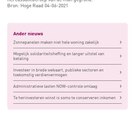
Bron: Hoge Raad 04-06-2021
Ander nieuws
Zonnepanelen maken niet hele woning zakelijk
Mogelijk solidariteitsheffing en langer uitstel van
betaling
Investeer in brede welvaart, publieke sectoren en
toekomstig verdienvermogen
Administratieve lasten NOW-controle omlaag
Te herinvesteren winst is soms te conserveren inkomen