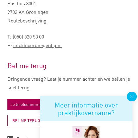
Postbus 8001
9702 KA Groningen
Routebeschrijving
T:
(050) 520 53 00
E:
info@noordnegentig.nl
Bel me terug
Dringende vraag? Laat je nummer achter en we bellen je
snel terug.
Meer informatie over
praktijkovername?
BEL ME TERUG