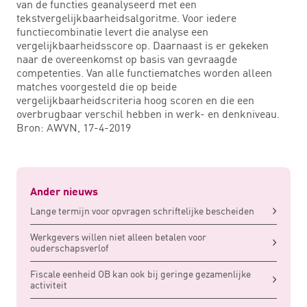
van de functies geanalyseerd met een
tekstvergelijkbaarheidsalgoritme. Voor iedere
functiecombinatie levert die analyse een
vergelijkbaarheidsscore op. Daarnaast is er gekeken
naar de overeenkomst op basis van gevraagde
competenties. Van alle functiematches worden alleen
matches voorgesteld die op beide
vergelijkbaarheidscriteria hoog scoren en die een
overbrugbaar verschil hebben in werk- en denkniveau.
Bron: AWVN, 17-4-2019
Ander nieuws
Lange termijn voor opvragen schriftelijke bescheiden
Werkgevers willen niet alleen betalen voor
ouderschapsverlof
Fiscale eenheid OB kan ook bij geringe gezamenlijke
activiteit