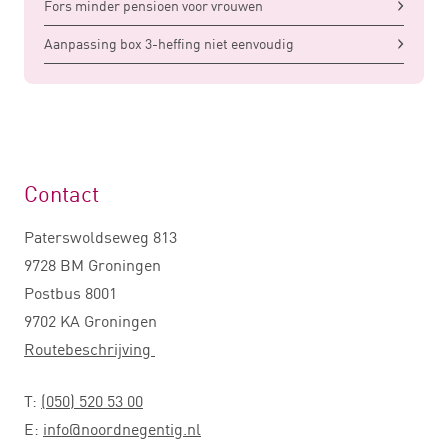
Fors minder pensioen voor vrouwen
Aanpassing box 3-heffing niet eenvoudig
Contact
Paterswoldseweg 813
9728 BM Groningen
Postbus 8001
9702 KA Groningen
Routebeschrijving
T:
(050) 520 53 00
E:
info@noordnegentig.nl