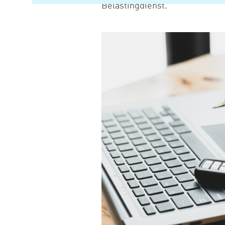
Belastingdienst.