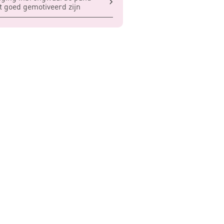
 goed gemotiveerd zijn