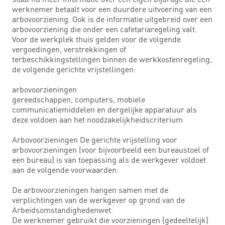
werknemer betaalt voor een duurdere uitvoering van een
arbovoorziening. Ook is de informatie uitgebreid over een
arbovoorziening die onder een cafetariaregeling valt.
Voor de werkplek thuis gelden voor de volgende
vergoedingen, verstrekkingen of
terbeschikkingstellingen binnen de werkkostenregeling,
de volgende gerichte vrijstellingen:
arbovoorzieningen
gereedschappen, computers, mobiele
communicatiemiddelen en dergelijke apparatuur als
deze voldoen aan het noodzakelijkheidscriterium
Arbovoorzieningen De gerichte vrijstelling voor
arbovoorzieningen (voor bijvoorbeeld een bureaustoel of
een bureau) is van toepassing als de werkgever voldoet
aan de volgende voorwaarden:
De arbovoorzieningen hangen samen met de
verplichtingen van de werkgever op grond van de
Arbeidsomstandighedenwet.
De werknemer gebruikt die voorzieningen (gedeeltelijk)