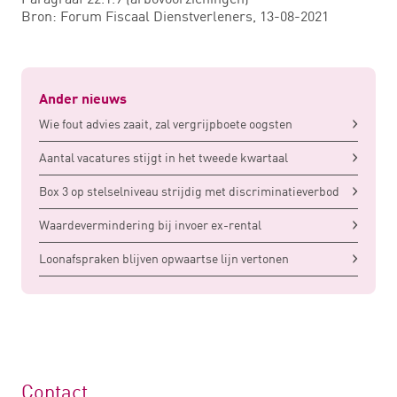
Bron: Forum Fiscaal Dienstverleners, 13-08-2021
Ander nieuws
Wie fout advies zaait, zal vergrijpboete oogsten
Aantal vacatures stijgt in het tweede kwartaal
Box 3 op stelselniveau strijdig met discriminatieverbod
Waardevermindering bij invoer ex-rental
Loonafspraken blijven opwaartse lijn vertonen
Contact