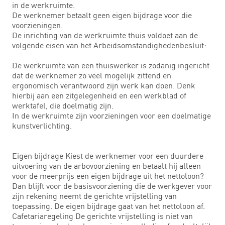
in de werkruimte.
De werknemer betaalt geen eigen bijdrage voor die
voorzieningen.
De inrichting van de werkruimte thuis voldoet aan de
volgende eisen van het Arbeidsomstandighedenbesluit:
De werkruimte van een thuiswerker is zodanig ingericht
dat de werknemer zo veel mogelijk zittend en
ergonomisch verantwoord zijn werk kan doen. Denk
hierbij aan een zitgelegenheid en een werkblad of
werktafel, die doelmatig zijn.
In de werkruimte zijn voorzieningen voor een doelmatige
kunstverlichting.
Eigen bijdrage Kiest de werknemer voor een duurdere
uitvoering van de arbovoorziening en betaalt hij alleen
voor de meerprijs een eigen bijdrage uit het nettoloon?
Dan blijft voor de basisvoorziening die de werkgever voor
zijn rekening neemt de gerichte vrijstelling van
toepassing. De eigen bijdrage gaat van het nettoloon af.
Cafetariaregeling De gerichte vrijstelling is niet van