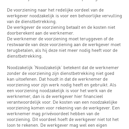
De voorziening naar het redelijke oordeel van de
werkgever noodzakelijk is voor een behoorlijke vervulling
van de dienstbetrekking.
De werkgever de voorziening betaalt en de kosten niet
doorberekent aan de werknemer.
De werknemer de voorziening moet teruggeven of de
restwaarde van deze voorziening aan de werkgever moet
terugbetalen, als hij deze niet meer nodig heeft voor de
dienstbetrekking.
Noodzakelijk ‘Noodzakelijk’ betekent dat de werknemer
zonder de voorziening zijn dienstbetrekking niet goed
kan uitoefenen. Dat houdt in dat de werknemer de
voorziening voor zijn werk nodig heeft en gebruikt. Als
een voorziening noodzakelijk is voor het werk van de
werknemer, dan is de werkgever hier financieel
verantwoordelijk voor. De kosten van een noodzakelijke
voorziening komen voor rekening van de werkgever. Een
werknemer mag privévoordeel hebben van de
voorziening. Dit voordeel hoeft de werkgever niet tot het
loon te rekenen. De werkgever mag wel een eigen