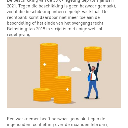
2021. Tegen die beschikking is geen bezwaar gemaakt,
zodat die beschikking onherroepelijk vaststaat. De
rechtbank komt daardoor niet meer toe aan de
beoordeling of het einde van het overgangsrecht
Belastingplan 2019 in strijd is met enige wet- of
regelgeving.
Een werknemer heeft bezwaar gemaakt tegen de
ingehouden loonheffing over de maanden februari,