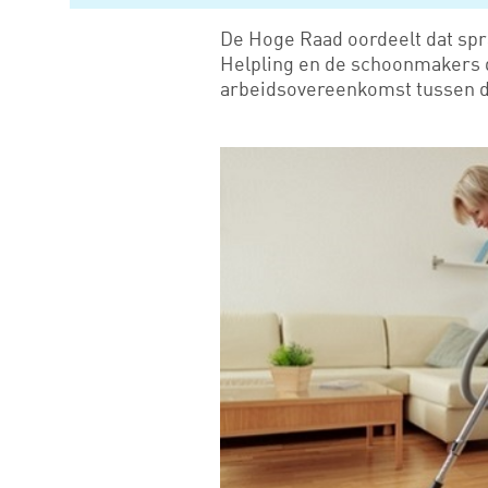
De Hoge Raad oordeelt dat spr
Helpling en de schoonmakers d
arbeidsovereenkomst tussen 