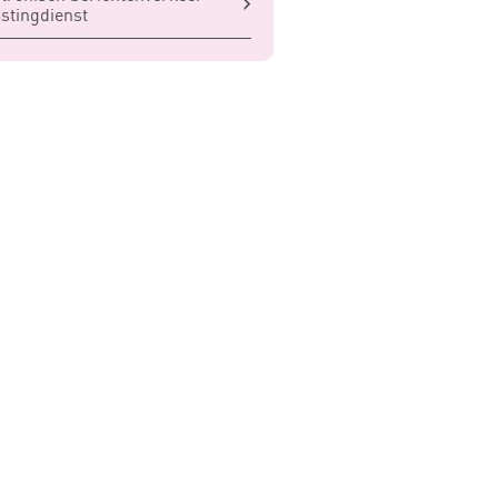
stingdienst