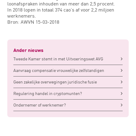
loonafspraken inhouden van meer dan 2,5 procent.
In 2018 lopen in totaal 374 cao’s af voor 2,2 miljoen
werknemers.
Bron: AWVN 15-03-2018
Ander nieuws
Tweede Kamer stemt in met Uitvoeringswet AVG
Aanvraag compensatie vrouwelijke zelfstandigen
Geen zakelijke overwegingen juridische fusie
Regulering handel in cryptomunten?
Ondernemer of werknemer?