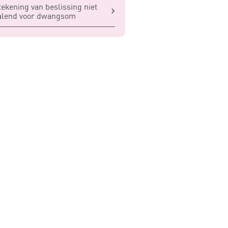
ekening van beslissing niet
alend voor dwangsom