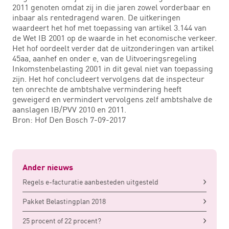
2011 genoten omdat zij in die jaren zowel vorderbaar en
inbaar als rentedragend waren. De uitkeringen
waardeert het hof met toepassing van artikel 3.144 van
de Wet IB 2001 op de waarde in het economische verkeer.
Het hof oordeelt verder dat de uitzonderingen van artikel
45aa, aanhef en onder e, van de Uitvoeringsregeling
Inkomstenbelasting 2001 in dit geval niet van toepassing
zijn. Het hof concludeert vervolgens dat de inspecteur
ten onrechte de ambtshalve vermindering heeft
geweigerd en vermindert vervolgens zelf ambtshalve de
aanslagen IB/PVV 2010 en 2011.
Bron: Hof Den Bosch 7-09-2017
Ander nieuws
Regels e-facturatie aanbesteden uitgesteld
Pakket Belastingplan 2018
25 procent of 22 procent?