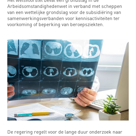
Arbeidsomstandighedenwet in verband met scheppen
van een wettelijke grondslag voor de subsidiëring van
samenwerkingsverbanden voor kennisactiviteiten ter
voorkoming of beperking van beroepsziekten.
De regering regelt voor de lange duur onderzoek naar