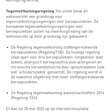
Ten slotte bevat dit
Tegemoetkomingsregeling
wetsvoorstel een grondslag voor
tegemoetkomingsregelingen voor beroepsziekten. De
bestaande tegemoetkomingsregelingen voor
beroepsziekten zullen na inwerkingtreding van dit
wetsvoorstel op deze grondslag zijn gebaseerd.
De Regeling tegemoetkoming stoffengerelateerde
beroepsziekten (RegelingTSB). De huidige regeling
staat open voor drie beroepsziekten: longkanker door
asbest, allergisch beroepsastma door allergenen en
chronische hersendisfunctie door oplosmiddelen (ook
wel ‘schildersziekte’ genoemd). De regeling wordt in
de toekomst uitgebreid met meer stoffengerelateerde
beroepsziekten.
De Regeling tegemoetkoming asbestslachtoffers 2014
(Regeling-TAS).
Er kan tot 20 mei 2025 op de internetconsultatie