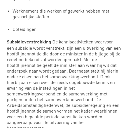
Werknemers die werken of gewerkt hebben met
gevaarlijke stoffen
Opleidingen
De kennisactiviteiten waarvoor
Subsidieverstrekking
een subsidie wordt verstrekt, zijn een uitwerking van een
hoofdlijnennotitie die door de minister in de bijlage bij de
regeling bekend zal worden gemaakt. Met de
hoofdlijnennotitie geeft de minister aan waar hij wil dat
onderzoek naar wordt gedaan. Daarnaast stelt hij hierin
nadere eisen aan het samenwerkingsverband. Denk
hierbij aan eisen over de reeds opgebouwde kennis en
ervaring van de instellingen in het
samenwerkingsverband en de samenwerking met
partijen buiten het samenwerkingsverband. De
Arbeidsomstandighedenwet, de subsidieregeling en een
hoofdlijnennotitie samen vormen het kader waarbinnen
voor een bepaalde periode subsidie kan worden
aangevraagd voor de uitvoering van het
kennisprogramma.