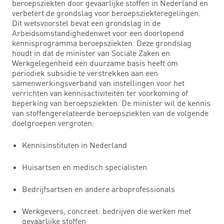
beroepsziekten door gevaarlijke stoffen in Nederland en
verbetert de grondslag voor beroepsziekteregelingen.
Dit wetsvoorstel bevat een grondslag in de
Arbeidsomstandighedenwet voor een doorlopend
kennisprogramma beroepsziekten. Deze grondslag
houdt in dat de minister van Sociale Zaken en
Werkgelegenheid een duurzame basis heeft om
periodiek subsidie te verstrekken aan een
samenwerkingsverband van instellingen voor het
verrichten van kennisactiviteiten ter voorkoming of
beperking van beroepsziekten. De minister wil de kennis
van stoffengerelateerde beroepsziekten van de volgende
doelgroepen vergroten:
Kennisinstituten in Nederland
Huisartsen en medisch specialisten
Bedrijfsartsen en andere arboprofessionals
Werkgevers, concreet: bedrijven die werken met
gevaarlijke stoffen