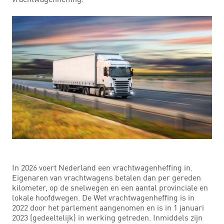
In 2026 voert Nederland een vrachtwagenheffing in.
Eigenaren van vrachtwagens betalen dan per gereden
kilometer, op de snelwegen en een aantal provinciale en
lokale hoofdwegen. De Wet vrachtwagenheffing is in
2022 door het parlement aangenomen en is in 1 januari
2023 (gedeeltelijk) in werking getreden. Inmiddels zijn