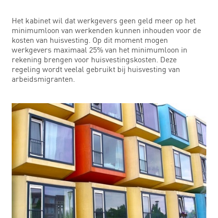
Het kabinet wil dat werkgevers geen geld meer op het
minimumloon van werkenden kunnen inhouden voor de
kosten van huisvesting. Op dit moment mogen
werkgevers maximaal 25% van het minimumloon in
rekening brengen voor huisvestingskosten. Deze
regeling wordt veelal gebruikt bij huisvesting van
arbeidsmigranten.