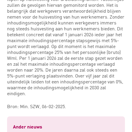
zullen de gevolgen hiervan gemonitord worden. Het is
belangrijk dat werkgevers verantwoordelijkheid blijven
nemen voor de huisvesting van hun werknemers. Zonder
inhoudingsmogelijkheid kunnen werkgevers immers
nog steeds huisvesting aan hun werknemers bieden. Dit
betekent concreet dat vanaf 1 januari 2026 ieder jaar het
maximale inhoudingspercentage stapsgewijs met 5%-
punt wordt verlaagd. Op dit moment is het maximale
inhoudingspercentage 25% van het persoonlijke (bruto)
Wml. Per 1 januari 2026 zal de eerste stap gezet worden
en zal het maximale inhoudingspercentage verlaagd
worden naar 20%. De jaren daarna zal ook steeds een
5%-punt verlaging plaatsvinden. Over vijf jaar zal dit
uiteindelijk leiden tot een inhoudingspercentage van 0%,
waarmee de inhoudingsmogelijkheid in 2030 zal
eindigen.
Bron: Min. SZW, 06-02-2025.
Ander nieuws