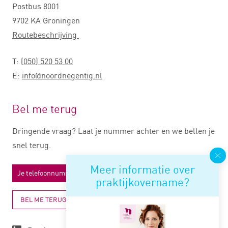
Postbus 8001
9702 KA Groningen
Routebeschrijving
T:
(050) 520 53 00
E:
info@noordnegentig.nl
Bel me terug
Dringende vraag? Laat je nummer achter en we bellen je
snel terug.
Meer informatie over
praktijkovername?
BEL ME TERUG