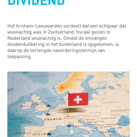
DIVIDEND
Hof Arnhem-Leeuwarden oordeelt dat een echtpaar dat
woonachtig was in Zwitserland, fiscaal gezien in
Nederland woonachtig is. Omdat de ontvangen
dividenduitkering in het buitenland is opgekomen, is
daarop de verlengde navorderingstermijn van
toepassing.