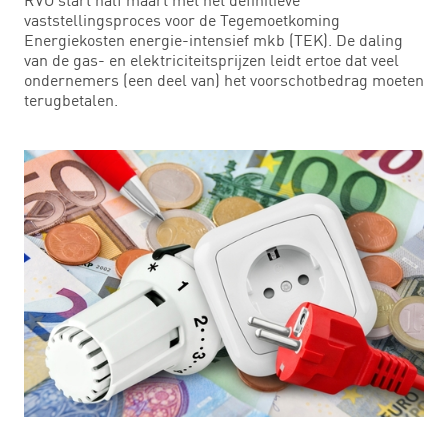
vaststellingsproces voor de Tegemoetkoming
Energiekosten energie-intensief mkb (TEK). De daling
van de gas- en elektriciteitsprijzen leidt ertoe dat veel
ondernemers (een deel van) het voorschotbedrag moeten
terugbetalen.