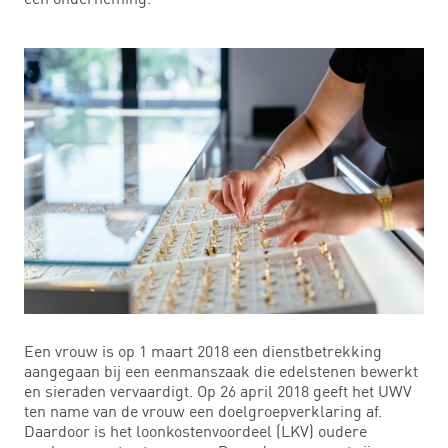
Een vrouw is op 1 maart 2018 een dienstbetrekking
aangegaan bij een eenmanszaak die edelstenen bewerkt
en sieraden vervaardigt. Op 26 april 2018 geeft het UWV
ten name van de vrouw een doelgroepverklaring af.
Daardoor is het loonkostenvoordeel (LKV) oudere