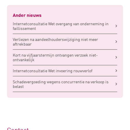
Ander nieuws
Internetconsultatie Wet overgang van onderneming in
faillissement
Verliezen na aandeelhouderswijziging niet meer
aftrekbaar
Kort na vijfjaarstermijn ontvangen verzoek niet-
ontvankelijk
Internetconsultatie Wet invoering rouwverlof
Schadevergoeding wegens concurrentie na verkoop is
belast
Contact