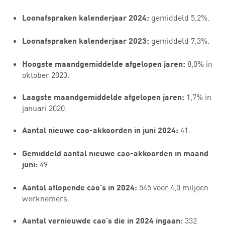
gemiddeld 5,2%.
Loonafspraken kalenderjaar 2024:
gemiddeld 7,3%.
Loonafspraken kalenderjaar 2023:
8,0% in
Hoogste maandgemiddelde afgelopen jaren:
oktober 2023.
1,7% in
Laagste maandgemiddelde afgelopen jaren:
januari 2020.
41.
Aantal nieuwe cao-akkoorden in juni 2024:
Gemiddeld aantal nieuwe cao-akkoorden in maand
49.
juni:
545 voor 4,0 miljoen
Aantal aflopende cao’s in 2024:
werknemers.
332
Aantal vernieuwde cao’s die in 2024 ingaan: