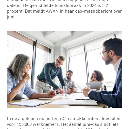
dalend. De gemiddelde loonafspraak in 2024 is 5,2
procent. Dat meldt AWVN in haar cao-maandbericht over
juni.
In de afgelopen maand zijn 41 cao-akkoorden afgesloten
voor 150.000 werknemers. Het aantal juni-cao’s ligt iets