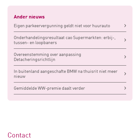
Ander nieuws
Eigen parkeervergunning geldt niet voor huurauto
Onderhandelingsresultaat cao Supermarkten: erbij-,
tussen- en loopbaners
Overeenstemming over aanpassing
Detacheringsrichtlijn
In buitenland aangeschafte BMW na thuisrit niet meer
nieuw
Gemiddelde WW-premie daalt verder
Contact