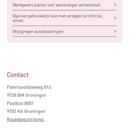
Werkgevers pleiten voor eenvoudiger verlofstelsel
Dga kan gebruikelijk loon niet verlagen tot nihil bij
omzet
Wijzigingen autobelastingen
Contact
Paterswoldseweg 813
9728 BM Groningen
Postbus 8001
9702 KA Groningen
Routebeschrijving