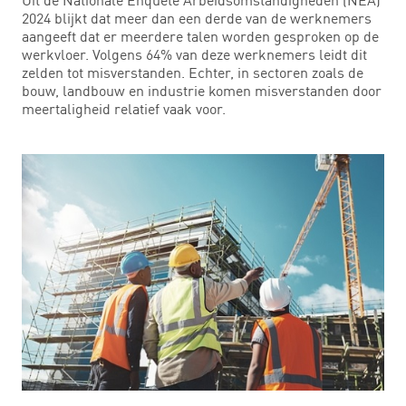
2024 blijkt dat meer dan een derde van de werknemers
aangeeft dat er meerdere talen worden gesproken op de
werkvloer. Volgens 64% van deze werknemers leidt dit
zelden tot misverstanden. Echter, in sectoren zoals de
bouw, landbouw en industrie komen misverstanden door
meertaligheid relatief vaak voor.