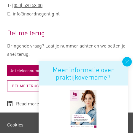
T:
(050) 520 53 00
E:
info@noordnegentig.nl
Bel me terug
Dringende vraag? Laat je nummer achter en we bellen je
snel terug.
Meer informatie over
praktijkovername?
BEL ME TERUG
Read more
Cookies