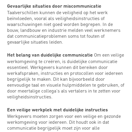
Gevaarlijke situaties door miscommunicatie
Taalverschillen kunnen de veiligheid op het werk
beïnvloeden, vooral als veiligheidsinstructies of
waarschuwingen niet goed worden begrepen. In de
bouw, landbouw en industrie melden veel werknemers
dat communicatieproblemen soms tot fouten of
gevaarlijke situaties leiden.
Om een veilige
Het belang van duidelijke communicatie
werkomgeving te creëren, is duidelijke communicatie
essentieel. Werkgevers kunnen dit bereiken door
werkafspraken, instructies en protocollen voor iedereen
begrijpelijk te maken. Dit kan bijvoorbeeld door
eenvoudige taal en visuele hulpmiddelen te gebruiken, of
door meertalige collega’s als vertalers in te zetten voor
veiligheidsinstructies.
Een veilige werkplek met duidelijke instructies
Werkgevers moeten zorgen voor een veilige en gezonde
werkomgeving voor iedereen. Dit houdt ook in dat
communicatie begrijpelijk moet zijn voor alle