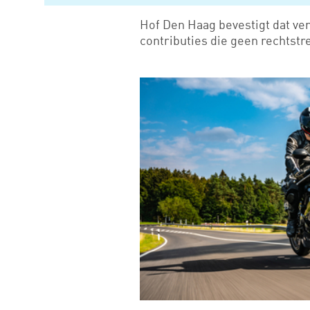
Hof Den Haag bevestigt dat ve
contributies die geen rechtstr