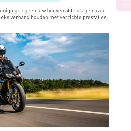
renigingen geen btw hoeven af te dragen over
eeks verband houden met verrichte prestaties.