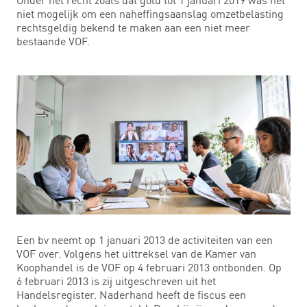
niet mogelijk om een naheffingsaanslag omzetbelasting
rechtsgeldig bekend te maken aan een niet meer
bestaande VOF.
Een bv neemt op 1 januari 2013 de activiteiten van een
VOF over. Volgens het uittreksel van de Kamer van
Koophandel is de VOF op 4 februari 2013 ontbonden. Op
6 februari 2013 is zij uitgeschreven uit het
Handelsregister. Naderhand heeft de fiscus een