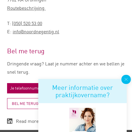
Routebeschrijving
T:
(050) 520 53 00
E:
info@noordnegentig.nl
Bel me terug
Dringende vraag? Laat je nummer achter en we bellen je
snel terug.
Meer informatie over
praktijkovername?
BEL ME TERUG
Read more