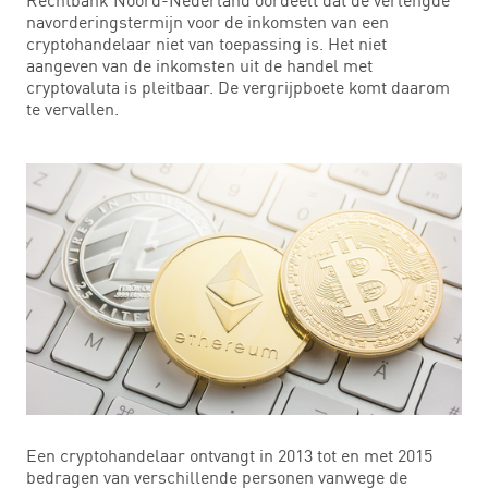
navorderingstermijn voor de inkomsten van een
cryptohandelaar niet van toepassing is. Het niet
aangeven van de inkomsten uit de handel met
cryptovaluta is pleitbaar. De vergrijpboete komt daarom
te vervallen.
Een cryptohandelaar ontvangt in 2013 tot en met 2015
bedragen van verschillende personen vanwege de