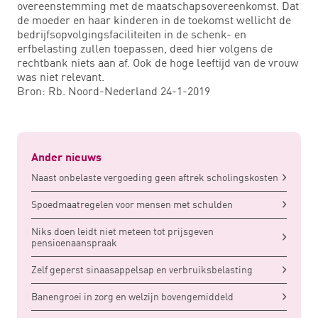
overeenstemming met de maatschapsovereenkomst. Dat
de moeder en haar kinderen in de toekomst wellicht de
bedrijfsopvolgingsfaciliteiten in de schenk- en
erfbelasting zullen toepassen, deed hier volgens de
rechtbank niets aan af. Ook de hoge leeftijd van de vrouw
was niet relevant.
Bron: Rb. Noord-Nederland 24-1-2019
Ander nieuws
Naast onbelaste vergoeding geen aftrek scholingskosten
Spoedmaatregelen voor mensen met schulden
Niks doen leidt niet meteen tot prijsgeven
pensioenaanspraak
Zelf geperst sinaasappelsap en verbruiksbelasting
Banengroei in zorg en welzijn bovengemiddeld