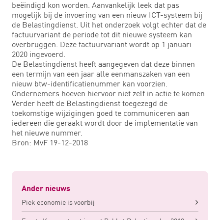
beëindigd kon worden. Aanvankelijk leek dat pas
mogelijk bij de invoering van een nieuw ICT-systeem bij
de Belastingdienst. Uit het onderzoek volgt echter dat de
factuurvariant de periode tot dit nieuwe systeem kan
overbruggen. Deze factuurvariant wordt op 1 januari
2020 ingevoerd.
De Belastingdienst heeft aangegeven dat deze binnen
een termijn van een jaar alle eenmanszaken van een
nieuw btw-identificatienummer kan voorzien.
Ondernemers hoeven hiervoor niet zelf in actie te komen.
Verder heeft de Belastingdienst toegezegd de
toekomstige wijzigingen goed te communiceren aan
iedereen die geraakt wordt door de implementatie van
het nieuwe nummer.
Bron: MvF 19-12-2018
Ander nieuws
Piek economie is voorbij