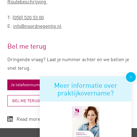
Routebeschrijving
T:
(050) 520 53 00
E:
info@noordnegentig.nl
Bel me terug
Dringende vraag? Laat je nummer achter en we bellen je
snel terug.
Meer informatie over
praktijkovername?
BEL ME TERUG
Read more