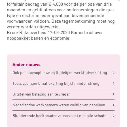
forfaitair bedrag van € 4.000 voor de periode van drie
maanden en geldt alleen voor ondernemingen die qua
type en sector in ieder geval aan bovengenoemde
voorwaarden voldoen. Deze tegemoetkoming moet nog
verder worden uitgewerkt.
Bron: Rijksoverheid 17-03-2020 Kamerbrief over
noodpakket banen en economie
Ander nieuws
Ook pensioenopbouw bij (tijdelijke) werktijdverkorting
Toets voor combinatiekorting blijkt minder streng
Uitstel van betaling aan te vragen
Nederlandse werknemers weten weinig van pensioen
Blunderende boekhouder veroorzaakt niet alle schade