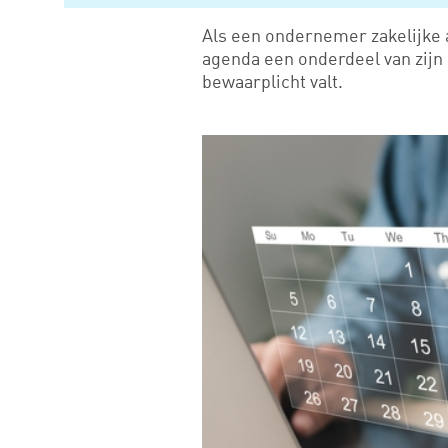
Als een ondernemer zakelijke a
agenda een onderdeel van zijn 
bewaarplicht valt.