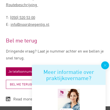
Routebeschrijving
T:
(050) 520 53 00
E:
info@noordnegentig.nl
Bel me terug
Dringende vraag? Laat je nummer achter en we bellen je
snel terug.
Meer informatie over
praktijkovername?
BEL ME TERUG
Read more