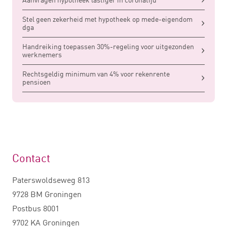
Stel geen zekerheid met hypotheek op mede-eigendom
dga
Handreiking toepassen 30%-regeling voor uitgezonden
werknemers
Rechtsgeldig minimum van 4% voor rekenrente
pensioen
Contact
Paterswoldseweg 813
9728 BM Groningen
Postbus 8001
9702 KA Groningen