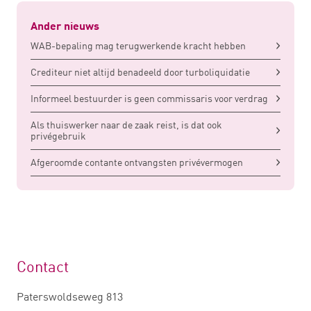
Ander nieuws
WAB-bepaling mag terugwerkende kracht hebben
Crediteur niet altijd benadeeld door turboliquidatie
Informeel bestuurder is geen commissaris voor verdrag
Als thuiswerker naar de zaak reist, is dat ook
privégebruik
Afgeroomde contante ontvangsten privévermogen
Contact
Paterswoldseweg 813