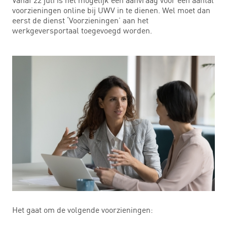
voorzieningen online bij UWV in te dienen. Wel moet dan
eerst de dienst ‘Voorzieningen’ aan het
werkgeversportaal toegevoegd worden.
Het gaat om de volgende voorzieningen: