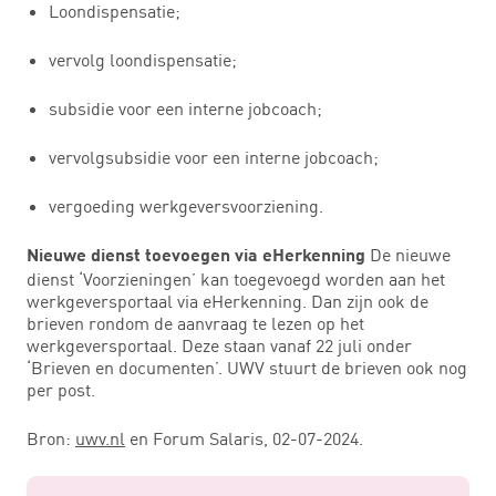
Loondispensatie;
vervolg loondispensatie;
subsidie voor een interne jobcoach;
vervolgsubsidie voor een interne jobcoach;
vergoeding werkgeversvoorziening.
De nieuwe
Nieuwe dienst toevoegen via eHerkenning
dienst ‘Voorzieningen’ kan toegevoegd worden aan het
werkgeversportaal via eHerkenning. Dan zijn ook de
brieven rondom de aanvraag te lezen op het
werkgeversportaal. Deze staan vanaf 22 juli onder
‘Brieven en documenten’. UWV stuurt de brieven ook nog
per post.
Bron:
uwv.nl
en Forum Salaris, 02-07-2024.