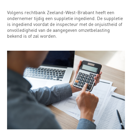
Volgens rechtbank Zeeland-West-Brabant heeft een
ondernemer tijdig een suppletie ingediend. De suppletie
is ingediend voordat de inspecteur met de onjuistheid of
onvolledigheid van de aangegeven omzetbelasting
bekend is of zal worden.