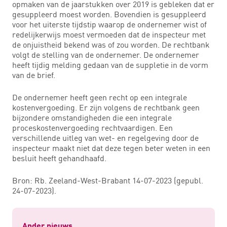
opmaken van de jaarstukken over 2019 is gebleken dat er
gesuppleerd moest worden. Bovendien is gesuppleerd
voor het uiterste tijdstip waarop de ondernemer wist of
redelijkerwijs moest vermoeden dat de inspecteur met
de onjuistheid bekend was of zou worden. De rechtbank
volgt de stelling van de ondernemer. De ondernemer
heeft tijdig melding gedaan van de suppletie in de vorm
van de brief.
De ondernemer heeft geen recht op een integrale
kostenvergoeding. Er zijn volgens de rechtbank geen
bijzondere omstandigheden die een integrale
proceskostenvergoeding rechtvaardigen. Een
verschillende uitleg van wet- en regelgeving door de
inspecteur maakt niet dat deze tegen beter weten in een
besluit heeft gehandhaafd.
Bron: Rb. Zeeland-West-Brabant 14-07-2023 (gepubl.
24-07-2023).
Ander nieuws