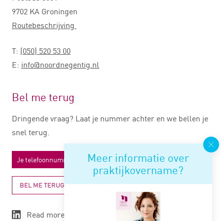
9702 KA Groningen
Routebeschrijving
T:
(050) 520 53 00
E:
info@noordnegentig.nl
Bel me terug
Dringende vraag? Laat je nummer achter en we bellen je
snel terug.
Meer informatie over
praktijkovername?
BEL ME TERUG
Read more