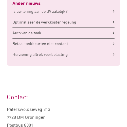
Ander nieuws
Is uw lening aan de BV zakelijk?
Optimaliseer de werkkostenregeling
Auto van de zaak
Betaal tankbeurten niet contant
Herziening aftrek voorbelasting
Contact
Paterswoldseweg 813
9728 BM Groningen
Postbus 8001