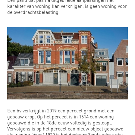
karakter van woning kan verkrijgen, is geen woning voor
de overdrachtsbelasting.
Een bv verkrijgt in 2019 een perceel grond met een
gebouw erop. Op het perceel is in 1614 een woning
gebouwd die in de 18de eeuw volledig is gesloopt.
Vervolgens is op het perceel een nieuw object gebouwd
als woning. Vanaf 1930 is het desbetreffende adres niet