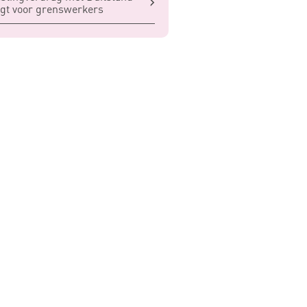
igt voor grenswerkers