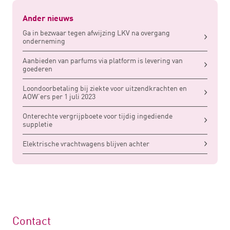
Ander nieuws
Ga in bezwaar tegen afwijzing LKV na overgang
onderneming
Aanbieden van parfums via platform is levering van
goederen
Loondoorbetaling bij ziekte voor uitzendkrachten en
AOW’ers per 1 juli 2023
Onterechte vergrijpboete voor tijdig ingediende
suppletie
Elektrische vrachtwagens blijven achter
Contact