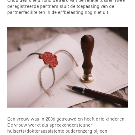
geregistreerde partners sluit de toepassing van de
partnerfaciliteiten in de erfbelasting nog niet uit.
Een vrouw was in 2006 getrouwd en heeft drie kinderen.
De vrouw werkt als spreekondersteuner
huisarts/doktersassistente ouderenzorg bij een