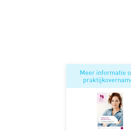
Meer informatie o
praktijkovernam