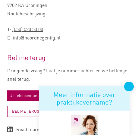
9702 KA Groningen
Routebeschrijving
T:
(050) 520 53 00
E:
info@noordnegentig.nl
Bel me terug
Dringende vraag? Laat je nummer achter en we bellen je
snel terug.
Meer informatie over
praktijkovername?
BEL ME TERUG
Read more