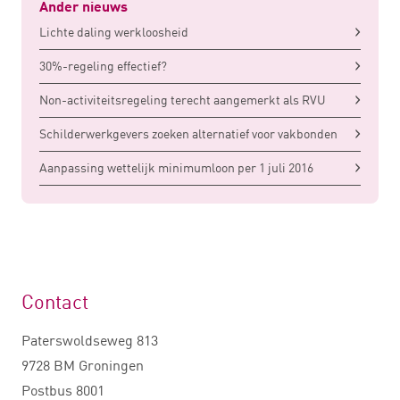
Ander nieuws
Lichte daling werkloosheid
30%-regeling effectief?
Non-activiteitsregeling terecht aangemerkt als RVU
Schilderwerkgevers zoeken alternatief voor vakbonden
Aanpassing wettelijk minimumloon per 1 juli 2016
Contact
Paterswoldseweg 813
9728 BM Groningen
Postbus 8001