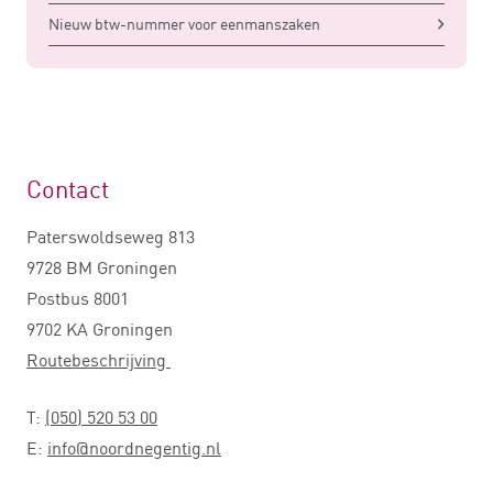
Nieuw btw-nummer voor eenmanszaken
Contact
Paterswoldseweg 813
9728 BM Groningen
Postbus 8001
9702 KA Groningen
Routebeschrijving
T:
(050) 520 53 00
E:
info@noordnegentig.nl