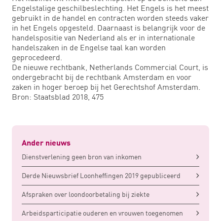
Engelstalige geschilbeslechting. Het Engels is het meest
gebruikt in de handel en contracten worden steeds vaker
in het Engels opgesteld. Daarnaast is belangrijk voor de
handelspositie van Nederland als er in internationale
handelszaken in de Engelse taal kan worden
geprocedeerd.
De nieuwe rechtbank, Netherlands Commercial Court, is
ondergebracht bij de rechtbank Amsterdam en voor
zaken in hoger beroep bij het Gerechtshof Amsterdam.
Bron: Staatsblad 2018, 475
Ander nieuws
Dienstverlening geen bron van inkomen
Derde Nieuwsbrief Loonheffingen 2019 gepubliceerd
Afspraken over loondoorbetaling bij ziekte
Arbeidsparticipatie ouderen en vrouwen toegenomen