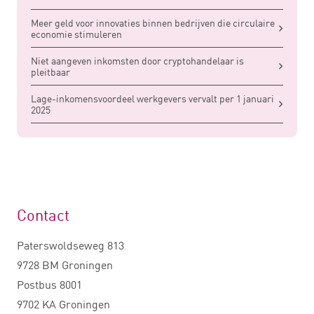
Meer geld voor innovaties binnen bedrijven die circulaire
economie stimuleren
Niet aangeven inkomsten door cryptohandelaar is
pleitbaar
Lage-inkomensvoordeel werkgevers vervalt per 1 januari
2025
Contact
Paterswoldseweg 813
9728 BM Groningen
Postbus 8001
9702 KA Groningen