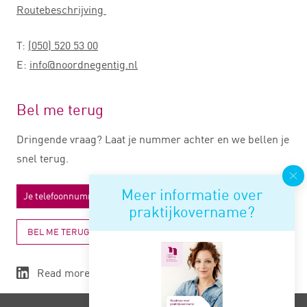
Routebeschrijving
T:
(050) 520 53 00
E:
info@noordnegentig.nl
Bel me terug
Dringende vraag? Laat je nummer achter en we bellen je
snel terug.
Meer informatie over
praktijkovername?
BEL ME TERUG
Read more