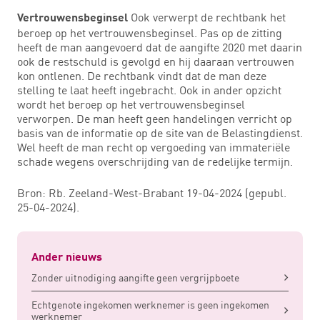
Ook verwerpt de rechtbank het
Vertrouwensbeginsel
beroep op het vertrouwensbeginsel. Pas op de zitting
heeft de man aangevoerd dat de aangifte 2020 met daarin
ook de restschuld is gevolgd en hij daaraan vertrouwen
kon ontlenen. De rechtbank vindt dat de man deze
stelling te laat heeft ingebracht. Ook in ander opzicht
wordt het beroep op het vertrouwensbeginsel
verworpen. De man heeft geen handelingen verricht op
basis van de informatie op de site van de Belastingdienst.
Wel heeft de man recht op vergoeding van immateriële
schade wegens overschrijding van de redelijke termijn.
Bron: Rb. Zeeland-West-Brabant 19-04-2024 (gepubl.
25-04-2024).
Ander nieuws
Zonder uitnodiging aangifte geen vergrijpboete
Echtgenote ingekomen werknemer is geen ingekomen
werknemer