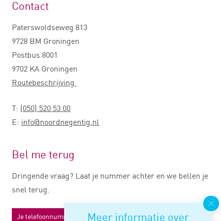
Contact
Paterswoldseweg 813
9728 BM Groningen
Postbus 8001
9702 KA Groningen
Routebeschrijving
T:
(050) 520 53 00
E:
info@noordnegentig.nl
Bel me terug
Dringende vraag? Laat je nummer achter en we bellen je
snel terug.
Meer informatie over