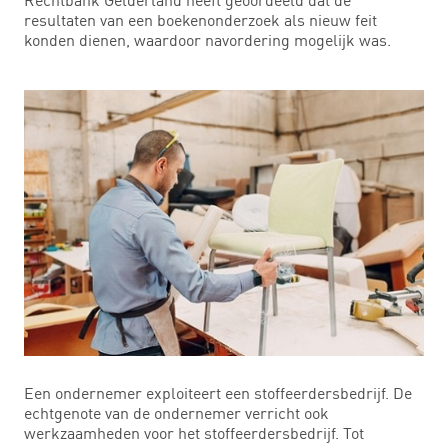
resultaten van een boekenonderzoek als nieuw feit
konden dienen, waardoor navordering mogelijk was.
Een ondernemer exploiteert een stoffeerdersbedrijf. De
echtgenote van de ondernemer verricht ook
werkzaamheden voor het stoffeerdersbedrijf. Tot