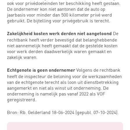
ook voor privédoeleinden ter beschikking heeft gestaan.
De ondernemer kon niet aantonen dat de auto op
jaarbasis voor minder dan 500 kilometer privé werd
gebruikt. De bijtelling voor privégebruik is terecht.
De
Zakelijkheid kosten werk derden niet aangetoond
rechtbank heeft verder bevestigd dat belanghebbende
niet aannemelijk heeft gemaakt dat de gestelde kosten
voor werk derden daadwerkelijk waren gemaakt en
zakelijk waren.
Volgens de rechtbank
Echtgenote is geen ondernemer
heeft de inspecteur de beloning voor de werkzaamheden
van de echtgenote terecht als loon uit dienstbetrekking
aangemerkt en niet als winst uit onderneming. De
onderneming is namelijk pas vanaf 2022 als VOF
geregistreerd.
Bron: Rb. Gelderland 18-06-2024 (gepubl. 07-10-2024).