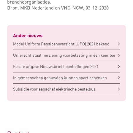
brancheorganisaties.
Bron: MKB Nederland en VNO-NCW, 03-12-2020
Ander nieuws
Model Uniform Pensioenoverzicht (UPO) 2021 bekend
Unierecht staat herziening voorbelasting in één keer toe
Eerste uitgave Nieuwsbrief Loonheffingen 2021
In gemeenschap gehuwden kunnen apart schenken
Subsidie voor aanschaf elektrische bestelbus