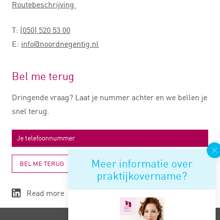
Routebeschrijving
T:
(050) 520 53 00
E:
info@noordnegentig.nl
Bel me terug
Dringende vraag? Laat je nummer achter en we bellen je
snel terug.
Meer informatie over
BEL ME TERUG
praktijkovername?
Read more