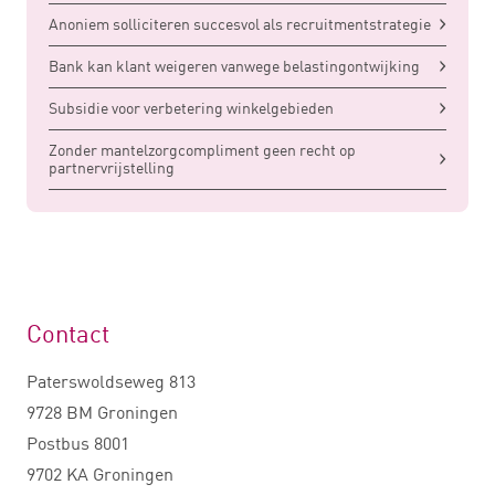
Anoniem solliciteren succesvol als recruitmentstrategie
Bank kan klant weigeren vanwege belastingontwijking
Subsidie voor verbetering winkelgebieden
Zonder mantelzorgcompliment geen recht op
partnervrijstelling
Contact
Paterswoldseweg 813
9728 BM Groningen
Postbus 8001
9702 KA Groningen