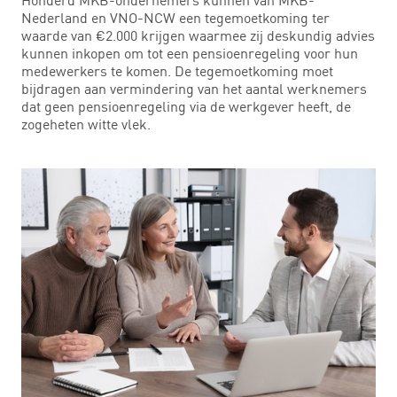
Nederland en VNO-NCW een tegemoetkoming ter
waarde van €2.000 krijgen waarmee zij deskundig advies
kunnen inkopen om tot een pensioenregeling voor hun
medewerkers te komen. De tegemoetkoming moet
bijdragen aan vermindering van het aantal werknemers
dat geen pensioenregeling via de werkgever heeft, de
zogeheten witte vlek.