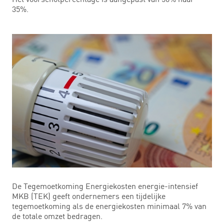
35%.
De Tegemoetkoming Energiekosten energie-intensief
MKB (TEK) geeft ondernemers een tijdelijke
tegemoetkoming als de energiekosten minimaal 7% van
de totale omzet bedragen.