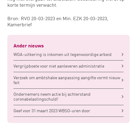
korte termijn verwacht.
Bron: RVO 20-03-2023 en Min. EZK 20-03-2023,
Kamerbrief
Ander nieuws
WGA-uitkering is inkomen uit tegenwoordige arbeid
Vergrijpboete voor niet aanleveren administratie
Verzoek om ambtshalve aanpassing aangifte vormt nieuw
feit
Ondernemers neem actie bij achterstand
coronabelastingschuld!
Geef voor 31 maart 2023 WBSO-uren door