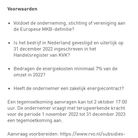
Voorwaarden
Voldoet de onderneming, stichting of vereniging aan
de Europese MKB-definitie?
Is het bedrijf in Nederland gevestigd en uiterlijk op
31 december 2022 ingeschreven in het
Handelsregister van KVK?
Bedragen de energiekosten minimaal 7% van de
omzet in 2022?
Heeft de ondernemer een zakelijk energiecontract?
Een tegemoetkoming aanvragen kan tot 2 oktober 17:00
uur. De ondernemer vraagt met terugwerkende kracht
voor de periode 1 november 2022 tot 31 december 2023
een tegemoetkoming aan.
Aanvraag voorbereiden: https://www.rvo.nl/subsidies-