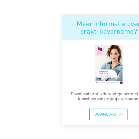
Meer informatie ove
praktijkovername?
Download gratis de whitepaper met 
knowhow van praktijkovername
DOWNLOAD