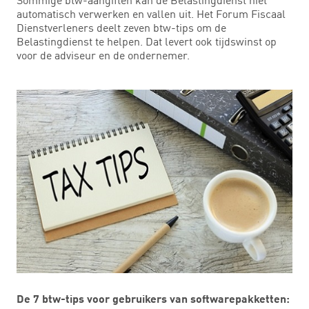
automatisch verwerken en vallen uit. Het Forum Fiscaal
Dienstverleners deelt zeven btw-tips om de
Belastingdienst te helpen. Dat levert ook tijdswinst op
voor de adviseur en de ondernemer.
De 7 btw-tips voor gebruikers van softwarepakketten: