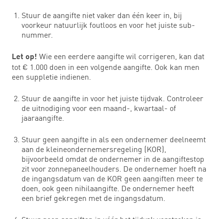
Stuur de aangifte niet vaker dan één keer in, bij
voorkeur natuurlijk foutloos en voor het juiste sub-
nummer.
Wie een eerdere aangifte wil corrigeren, kan dat
Let op!
tot € 1.000 doen in een volgende aangifte. Ook kan men
een suppletie indienen.
Stuur de aangifte in voor het juiste tijdvak. Controleer
de uitnodiging voor een maand-, kwartaal- of
jaaraangifte.
Stuur geen aangifte in als een ondernemer deelneemt
aan de kleineondernemersregeling (KOR),
bijvoorbeeld omdat de ondernemer in de aangiftestop
zit voor zonnepaneelhouders. De ondernemer hoeft na
de ingangsdatum van de KOR geen aangiften meer te
doen, ook geen nihilaangifte. De ondernemer heeft
een brief gekregen met de ingangsdatum.