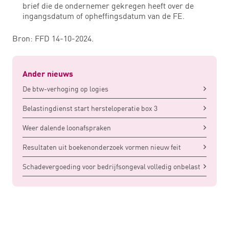
brief die de ondernemer gekregen heeft over de
ingangsdatum of opheffingsdatum van de FE.
Bron: FFD 14-10-2024.
Ander nieuws
De btw-verhoging op logies
Belastingdienst start hersteloperatie box 3
Weer dalende loonafspraken
Resultaten uit boekenonderzoek vormen nieuw feit
Schadevergoeding voor bedrijfsongeval volledig onbelast