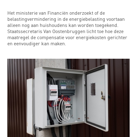
Het ministerie van Financiën onderzoekt of de
belastingvermindering in de energiebelasting voortaan
alleen nog aan huishoudens kan worden toegekend.
Staatssecretaris Van Oostenbruggen licht toe hoe deze
maatregel de compensatie voor energiekosten gerichter
en eenvoudiger kan maken.