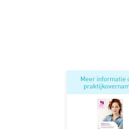
Meer informatie 
praktijkoverna