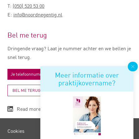
T:
(050) 520 53 00
E:
info@noordnegentig.nl
Bel me terug
Dringende vraag? Laat je nummer achter en we bellen je
snel terug.
Meer informatie over
praktijkovername?
BEL ME TERUG
Read more
Cookies