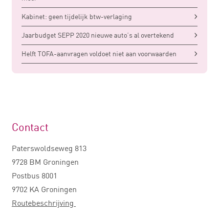
Kabinet: geen tijdelijk btw-verlaging
Jaarbudget SEPP 2020 nieuwe auto’s al overtekend
Helft TOFA-aanvragen voldoet niet aan voorwaarden
Contact
Paterswoldseweg 813
9728 BM Groningen
Postbus 8001
9702 KA Groningen
Routebeschrijving