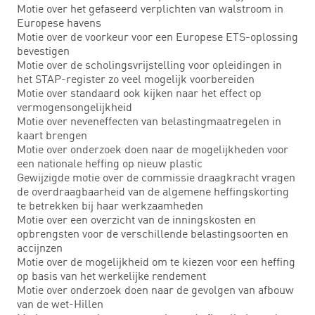
Motie over het gefaseerd verplichten van walstroom in
Europese havens
Motie over de voorkeur voor een Europese ETS-oplossing
bevestigen
Motie over de scholingsvrijstelling voor opleidingen in
het STAP-register zo veel mogelijk voorbereiden
Motie over standaard ook kijken naar het effect op
vermogensongelijkheid
Motie over neveneffecten van belastingmaatregelen in
kaart brengen
Motie over onderzoek doen naar de mogelijkheden voor
een nationale heffing op nieuw plastic
Gewijzigde motie over de commissie draagkracht vragen
de overdraagbaarheid van de algemene heffingskorting
te betrekken bij haar werkzaamheden
Motie over een overzicht van de inningskosten en
opbrengsten voor de verschillende belastingsoorten en
accijnzen
Motie over de mogelijkheid om te kiezen voor een heffing
op basis van het werkelijke rendement
Motie over onderzoek doen naar de gevolgen van afbouw
van de wet-Hillen