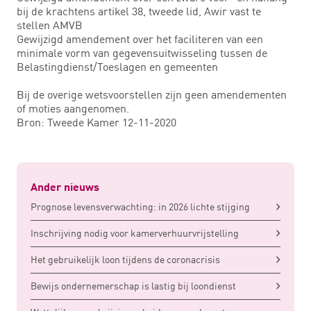
bij de krachtens artikel 38, tweede lid, Awir vast te
stellen AMVB
Gewijzigd amendement over het faciliteren van een
minimale vorm van gegevensuitwisseling tussen de
Belastingdienst/Toeslagen en gemeenten
Bij de overige wetsvoorstellen zijn geen amendementen
of moties aangenomen.
Bron: Tweede Kamer 12-11-2020
Ander nieuws
Prognose levensverwachting: in 2026 lichte stijging
Inschrijving nodig voor kamerverhuurvrijstelling
Het gebruikelijk loon tijdens de coronacrisis
Bewijs ondernemerschap is lastig bij loondienst