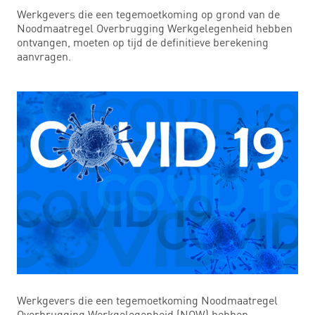
Werkgevers die een tegemoetkoming op grond van de
Noodmaatregel Overbrugging Werkgelegenheid hebben
ontvangen, moeten op tijd de definitieve berekening
aanvragen.
Werkgevers die een tegemoetkoming Noodmaatregel
Overbrugging Werkgelegenheid (NOW) hebben